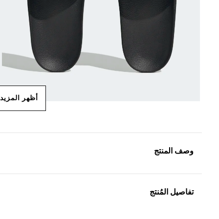
أظهر المزيد
وصف المنتج
تفاصيل المُنتج