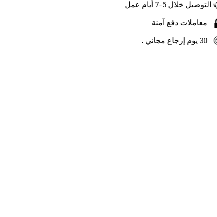
التوصيل خلال 5-7 أيام عمل
معاملات دفع آمنة
30 يوم إرجاع مجاني .