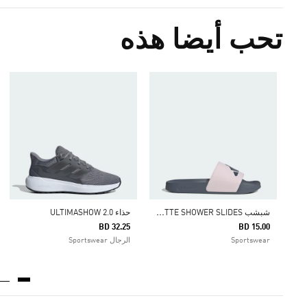
تحب أيضا هذه
ش
بشب ADILETTE SHOWER SLIDES
حذاء ULTIMASHOW 2.0
BD 32.25
BD 15.00
Sportswear
الرجال Sportswear