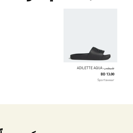
شبشب ADILETTE AQUA
BD 13.00
Sportswear