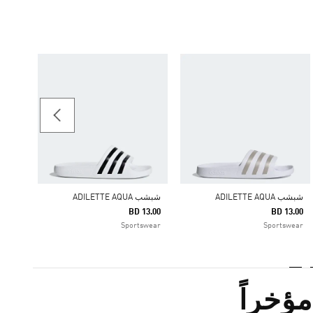
شبشب TE AQUA
13.00
swear
شبشب ADILETTE AQUA
شبشب ADILETTE AQUA
BD 13.00
BD 13.00
Sportswear
Sportswear
ؤخراً