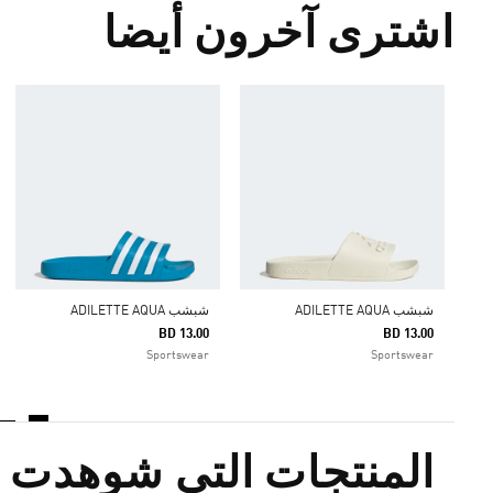
اشترى آخرون أيضا
شبشب ADILETTE AQUA
شبشب ADILETTE AQUA
BD 13.00
BD 13.00
Sportswear
Sportswear
المنتجات التي شوهدت م