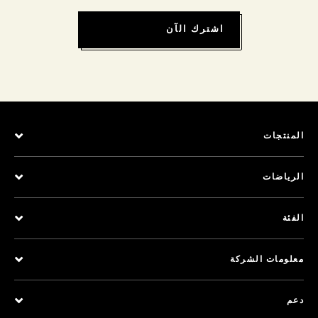
اشترك الآن
المنتجات
الرياضات
الفئة
معلومات الشركة
دعم