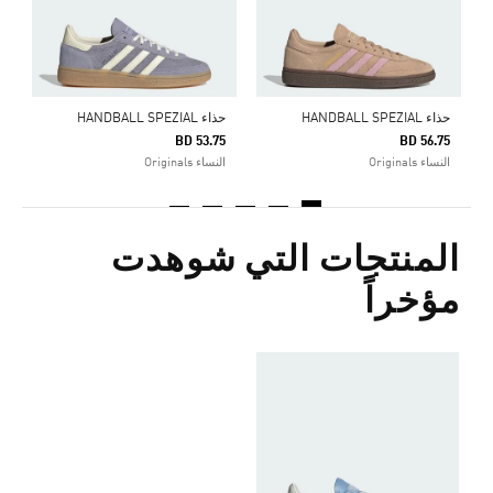
حذاء HANDBALL SPEZIAL
حذاء HANDBALL SPEZIAL
BD 53.75
BD 56.75
النساء Originals
النساء Originals
المنتجات التي شوهدت
مؤخراً