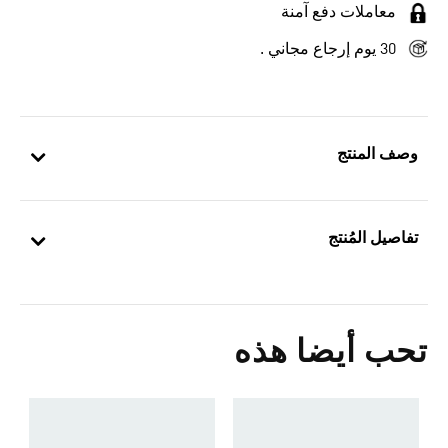
معاملات دفع آمنة
30 يوم إرجاع مجاني .
وصف المنتج
تفاصيل المُنتج
تحب أيضا هذه
ح