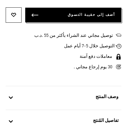
أضف إلى حقيبة التسوق
أضف إلى
توصيل مجاني عند الشراء بأكثر من 55 .د.ب‎
التوصيل خلال 5-7 أيام عمل
معاملات دفع آمنة
30 يوم إرجاع مجاني .
وصف المنتج
تفاصيل المُنتج