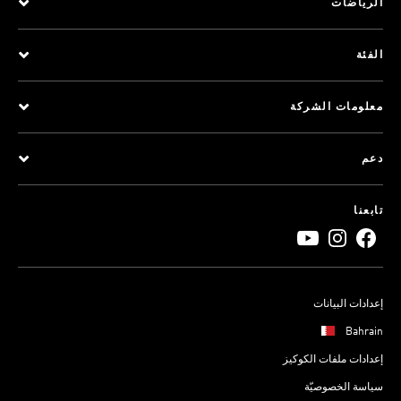
الرياضات
الفئة
معلومات الشركة
دعم
تابعنا
إعدادات البيانات
Bahrain
إعدادات ملفات الكوكيز
سياسة الخصوصيّة