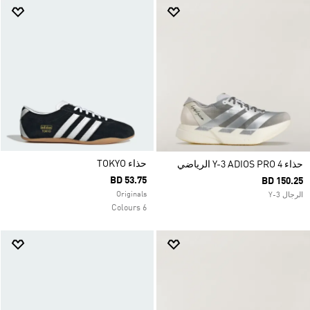
حذاء TOKYO
حذاء Y-3 ADIOS PRO 4 الرياضي
BD 53.75
BD 150.25
Originals
الرجال Y-3
6 Colours