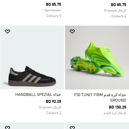
BD 85.75
BD 85.75
Sportswear
الرجال Originals
5 Colours
4 Colours
حذاء HANDBALL SPEZIAL
حذاء كرة قدم F50 TUNIT FIRM
GROUND
BD 92.25
BD 150.25
الرجال Originals
2 Colours
الرجال كرة القدم