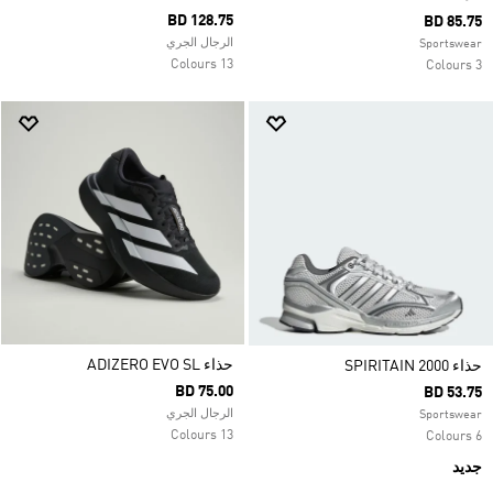
BD 128.75
BD 85.75
الرجال الجري
Sportswear
13 Colours
3 Colours
حذاء ADIZERO EVO SL
حذاء SPIRITAIN 2000
BD 75.00
BD 53.75
الرجال الجري
Sportswear
13 Colours
6 Colours
جديد