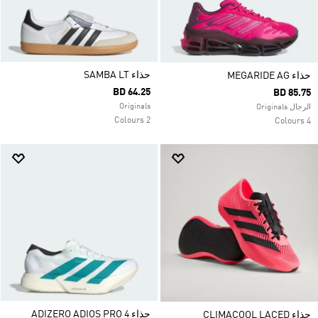
حذاء SAMBA LT
حذاء MEGARIDE AG
BD 64.25
BD 85.75
Originals
الرجال Originals
2 Colours
4 Colours
حذاء ADIZERO ADIOS PRO 4
حذاء CLIMACOOL LACED