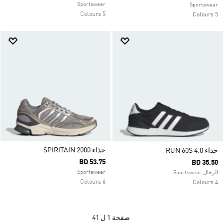
Sportswear
Sportswear
5 Colours
5 Colours
حذاء SPIRITAIN 2000
حذاء RUN 60S 4.0
BD 53.75
BD 35.50
Sportswear
الرجال Sportswear
6 Colours
4 Colours
صفحة
1 ل 41