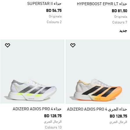
حذاء SUPERSTAR II
حذاء HYPERBOOST EPHR LT
BD 56.75
BD 81.50
Originals
Originals
2 Colours
7 Colours
جديد
حذاء ADIZERO ADIOS PRO 4
حذاء الجري ADIZERO ADIOS PRO 4
BD 128.75
BD 128.75
الرجال الجري
الرجال الجري
13 Colours