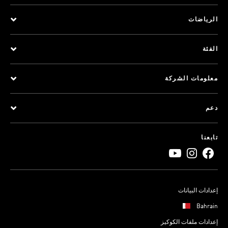
الرياضات
الفئة
معلومات الشركة
دعم
تابعنا
إعدادات البيانات
Bahrain
إعدادات ملفات الكوكيز