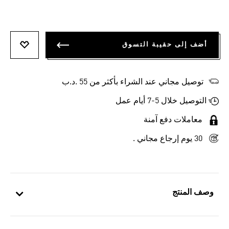
أضف إلى حقيبة التسوق
أضف إلى
توصيل مجاني عند الشراء بأكثر من 55 .د.ب‎
التوصيل خلال 5-7 أيام عمل
معاملات دفع آمنة
30 يوم إرجاع مجاني .
وصف المنتج