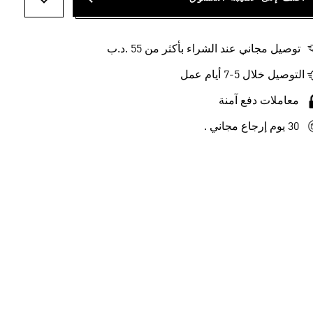
أضف إلى ل
توصيل مجاني عند الشراء بأكثر من 55 .د.ب‎
التوصيل خلال 5-7 أيام عمل
معاملات دفع آمنة
30 يوم إرجاع مجاني .