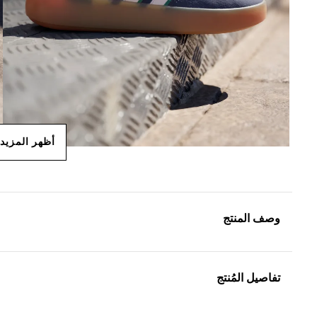
أظهر المزيد
وصف المنتج
تفاصيل المُنتج