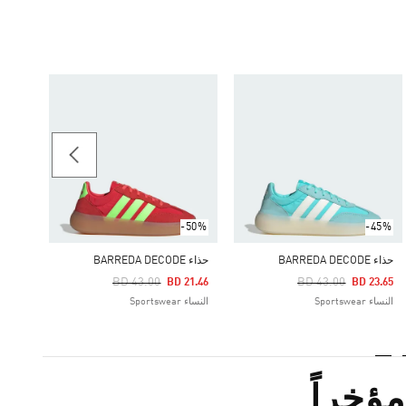
-50%
حذاء BARREDA DECODE
Price Reduced From
To
21.50
النساء ortswear
-50%
-45%
حذاء BARREDA DECODE
حذاء BARREDA DECODE
Price Reduced From
To
Price Reduced From
To
BD 43.00
BD 43.00
BD 21.46
BD 23.65
النساء Sportswear
النساء Sportswear
ؤخراً