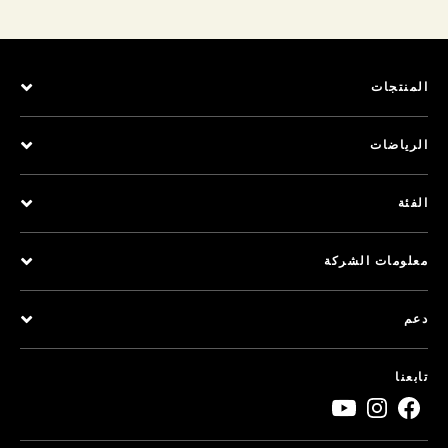
المنتجات
الرياضات
الفئة
معلومات الشركة
دعم
تابعنا