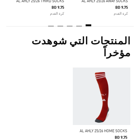
AL AHLY 25/26 THIRD SOCKS
AL AHLY 25/26 AWAY SOCKS
BD 9.75
BD 9.75
كرة القدم
كرة القدم
المنتجات التي شوهدت
مؤخراً
AL AHLY 25/26 HOME SOCKS
BD 9.75