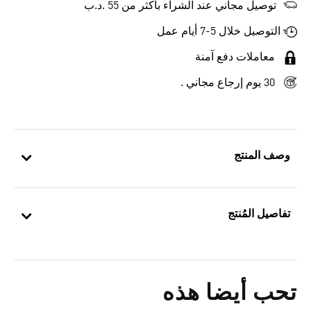
توصيل مجاني عند الشراء بأكثر من 55 .د.ب‎
التوصيل خلال 5-7 أيام عمل
معاملات دفع آمنة
30 يوم إرجاع مجاني .
وصف المنتج
تفاصيل المُنتج
تحب أيضا هذه