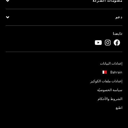
معلومات الشركة
دعم
تابعنا
إعدادات البيانات
Bahrain
إعدادات ملفات الكوكيز
سياسة الخصوصيّة
الشروط والأحكام
اطبع