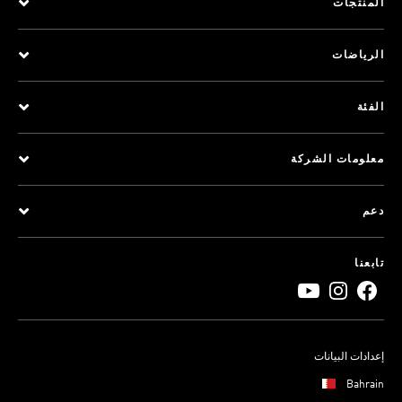
المنتجات
الرياضات
الفئة
معلومات الشركة
دعم
تابعنا
إعدادات البيانات
Bahrain