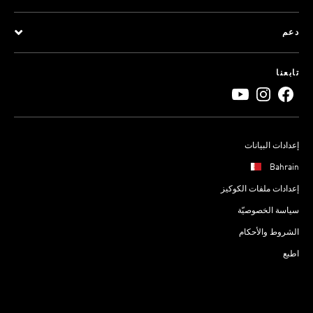
دعم
تابعنا
إعدادات البيانات
Bahrain
إعدادات ملفات الكوكيز
سياسة الخصوصيّة
الشروط والأحكام
اطبع