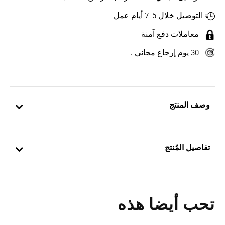
التوصيل خلال 5-7 أيام عمل
معاملات دفع آمنة
30 يوم إرجاع مجاني .
وصف المنتج
تفاصيل المُنتج
تحب أيضا هذه