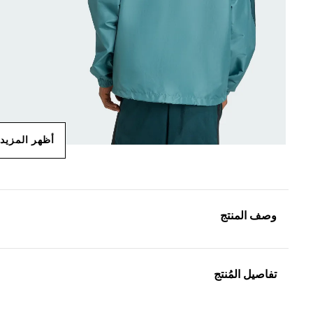
أظهر المزيد
وصف المنتج
تفاصيل المُنتج