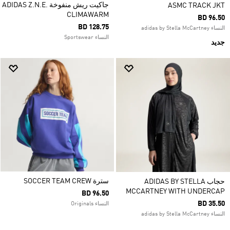
جاكيت ريش منفوخة ADIDAS Z.N.E.
ASMC TRACK JKT
CLIMAWARM
BD 96.50
BD 128.75
النساء adidas by Stella McCartney
النساء Sportswear
جديد
سترة SOCCER TEAM CREW
حجاب ADIDAS BY STELLA
MCCARTNEY WITH UNDERCAP
BD 96.50
BD 35.50
النساء Originals
النساء adidas by Stella McCartney