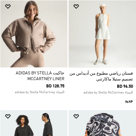
جاكيت ADIDAS BY STELLA
فستان رياضي مطبوع من أديداس من
MCCARTNEY LINER
تصميم ستيلا ماكارتني
BD 128.75
BD 96.50
النساء adidas by Stella McCartney
النساء adidas by Stella McCartney
جديد