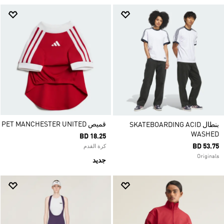
قميص PET MANCHESTER UNITED
بنطال SKATEBOARDING ACID
WASHED
BD 18.25
BD 53.75
كرة القدم
Originals
جديد