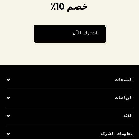
خصم 10٪
اشترك الآن
المنتجات
الرياضات
الفئة
معلومات الشركة