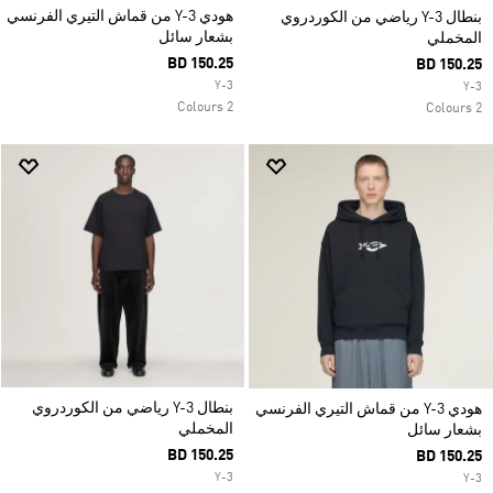
هودي Y-3 من قماش التيري الفرنسي
بنطال Y-3 رياضي من الكوردروي
بشعار سائل
المخملي
BD 150.25
BD 150.25
Y-3
Y-3
2 Colours
2 Colours
بنطال Y-3 رياضي من الكوردروي
هودي Y-3 من قماش التيري الفرنسي
المخملي
بشعار سائل
BD 150.25
BD 150.25
Y-3
Y-3