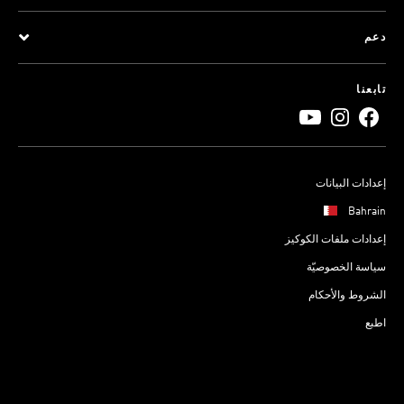
دعم
تابعنا
إعدادات البيانات
Bahrain
إعدادات ملفات الكوكيز
سياسة الخصوصيّة
الشروط والأحكام
اطبع