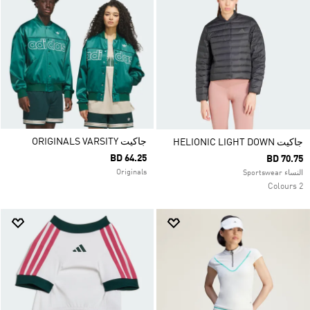
جاكيت ORIGINALS VARSITY
جاكيت HELIONIC LIGHT DOWN
BD 64.25
BD 70.75
Originals
النساء Sportswear
2 Colours