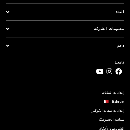
الفئة
معلومات الشركة
دعم
تابعنا
إعدادات البيانات
Bahrain
إعدادات ملفات الكوكيز
سياسة الخصوصيّة
الشروط والأحكام