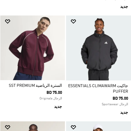
جديد
السترة الرياضية SST PREMIUM
جاكيت ESSENTIALS CLIMAWARM
PUFFER
BD 75.00
BD 75.00
الرجال Originals
الرجال Sportswear
جديد
جديد