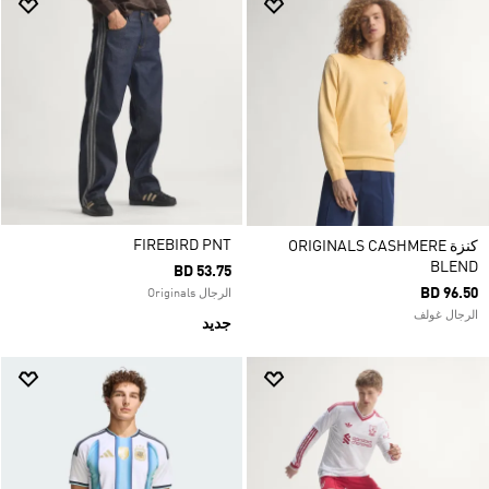
FIREBIRD PNT
كنزة ORIGINALS CASHMERE
BLEND
BD 53.75
BD 96.50
الرجال Originals
الرجال غولف
جديد