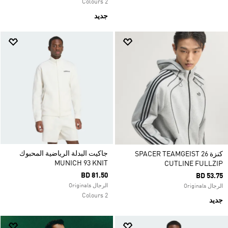
2 Colours
جديد
جاكيت البدلة الرياضية المحبوك
كنزة SPACER TEAMGEIST 26
MUNICH 93 KNIT
CUTLINE FULLZIP
BD 81.50
BD 53.75
الرجال Originals
الرجال Originals
2 Colours
جديد