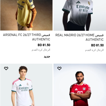
قميص ARSENAL FC 26/27 THIRD
قميص REAL MADRID 26/27 HOME
AUTHENTIC
AUTHENTIC
BD 81.50
BD 81.50
الرجال كرة القدم
الرجال كرة القدم
جديد