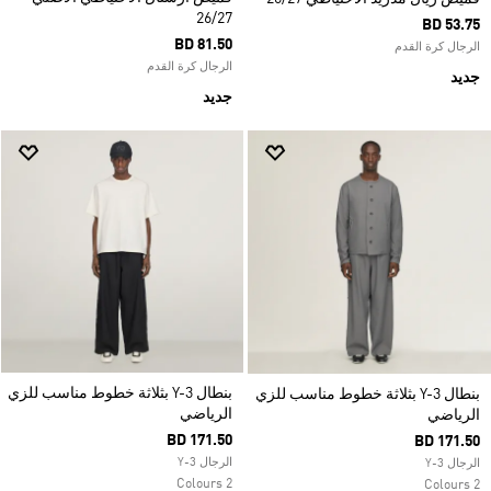
26/27
BD 53.75
BD 81.50
الرجال كرة القدم
الرجال كرة القدم
جديد
جديد
بنطال Y-3 بثلاثة خطوط مناسب للزي
بنطال Y-3 بثلاثة خطوط مناسب للزي
الرياضي
الرياضي
BD 171.50
BD 171.50
الرجال Y-3
الرجال Y-3
2 Colours
2 Colours