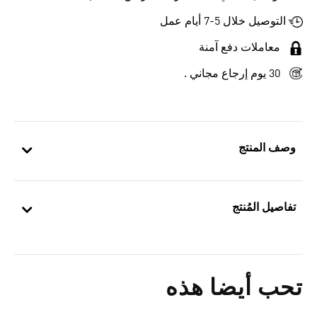
التوصيل خلال 5-7 أيام عمل
معاملات دفع آمنة
30 يوم إرجاع مجاني .
وصف المنتج
تفاصيل المُنتج
تحب أيضا هذه