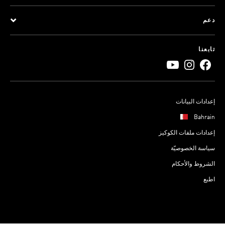
دعم
تابعنا
إعدادات البيانات
Bahrain
إعدادات ملفات الكوكيز
سياسة الخصوصيّة
الشروط والأحكام
اطبع