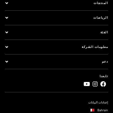
المنتجات
الرياضات
الفئة
معلومات الشركة
دعم
تابعنا
إعدادات البيانات
Bahrain