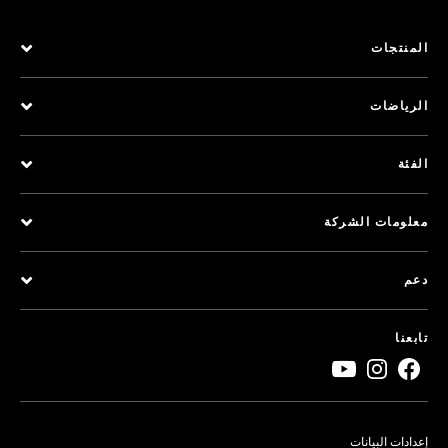
المنتجات
الرياضات
الفئة
معلومات الشركة
دعم
تابعنا
إعدادات البيانات