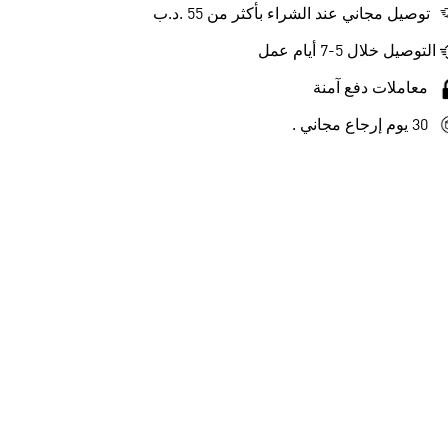
توصيل مجاني عند الشراء بأكثر من 55 .د.ب‎
التوصيل خلال 5-7 أيام عمل
معاملات دفع آمنة
30 يوم إرجاع مجاني .