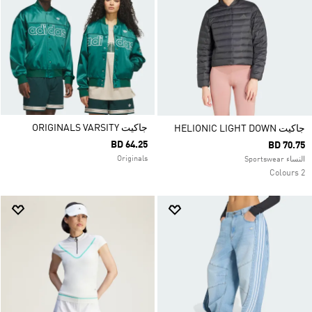
جاكيت ORIGINALS VARSITY
جاكيت HELIONIC LIGHT DOWN
BD 64.25
BD 70.75
Originals
النساء Sportswear
2 Colours