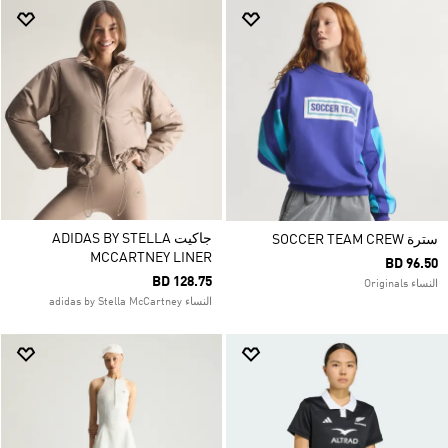
جاكيت ADIDAS BY STELLA
سترة SOCCER TEAM CREW
MCCARTNEY LINER
BD 96.50
BD 128.75
النساء Originals
النساء adidas by Stella McCartney