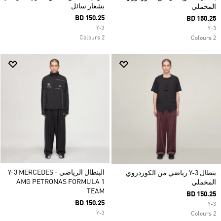
بشعار سائل
المخملي
BD 150.25
BD 150.25
Y-3
Y-3
2 Colours
2 Colours
البنطال الرياضي Y-3 MERCEDES -
بنطال Y-3 رياضي من الكوردروي
AMG PETRONAS FORMULA 1
المخملي
TEAM
BD 150.25
BD 150.25
Y-3
Y-3
2 Colours