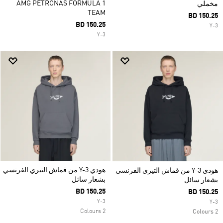
AMG PETRONAS FORMULA 1
مخملي
TEAM
BD 150.25
BD 150.25
Y-3
Y-3
هودي Y-3 من قماش التيري الفرنسي
هودي Y-3 من قماش التيري الفرنسي
بشعار سائل
بشعار سائل
BD 150.25
BD 150.25
Y-3
Y-3
2 Colours
2 Colours