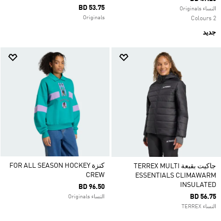
BD 53.75
النساء Originals
Originals
2 Colours
جديد
كنزة FOR ALL SEASON HOCKEY
جاكيت بقبعة TERREX MULTI
CREW
ESSENTIALS CLIMAWARM
INSULATED
BD 96.50
BD 56.75
النساء Originals
النساء TERREX