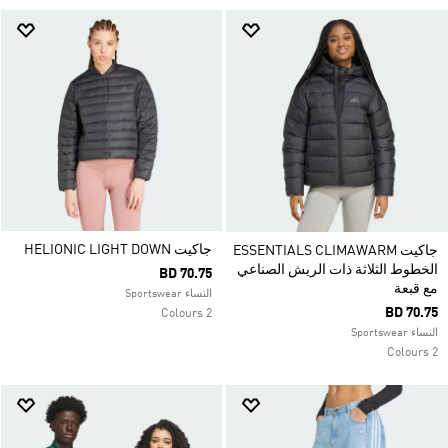
جاكيت HELIONIC LIGHT DOWN
جاكيت ESSENTIALS CLIMAWARM
الخطوط الثلاثة ذات الريش الصناعي
BD 70.75
مع قبعة
النساء Sportswear
BD 70.75
2 Colours
النساء Sportswear
2 Colours