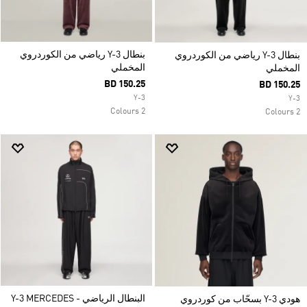
بنطال Y-3 رياضي من الكوردروي
بنطال Y-3 رياضي من الكوردروي
المخملي
المخملي
BD 150.25
BD 150.25
Y-3
Y-3
2 Colours
2 Colours
البنطال الرياضي Y-3 MERCEDES -
هودي Y-3 بسحّاب من كوردروي