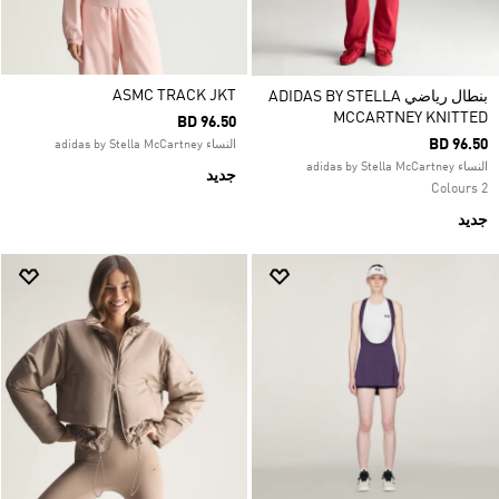
ASMC TRACK JKT
بنطال رياضي ADIDAS BY STELLA
MCCARTNEY KNITTED
BD 96.50
BD 96.50
النساء adidas by Stella McCartney
النساء adidas by Stella McCartney
جديد
2 Colours
جديد