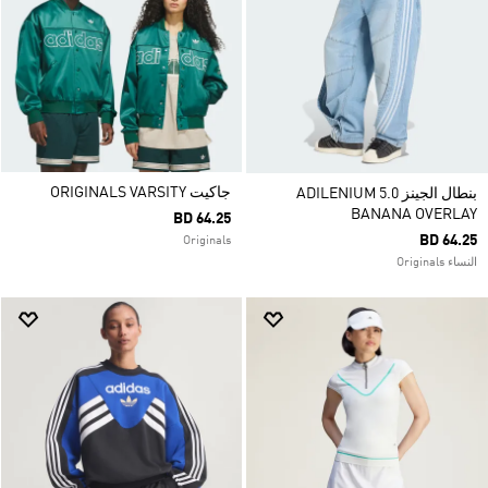
جاكيت ORIGINALS VARSITY
بنطال الجينز ADILENIUM 5.0
BANANA OVERLAY
BD 64.25
BD 64.25
Originals
النساء Originals