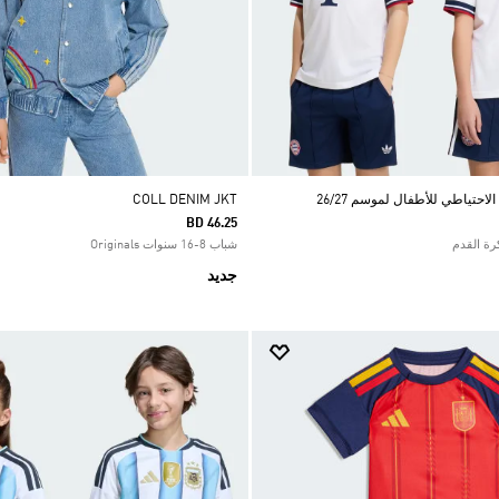
احتياطي للأطفال لموسم 26/27
COLL DENIM JKT
BD 46.25
شباب 8-16 سنوات Originals
جديد