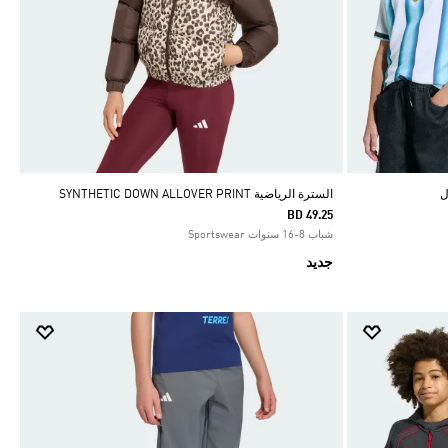
السترة الرياضية SYNTHETIC DOWN ALLOVER PRINT
BD 49.25
شباب 8-16 سنوات Sportswear
جديد