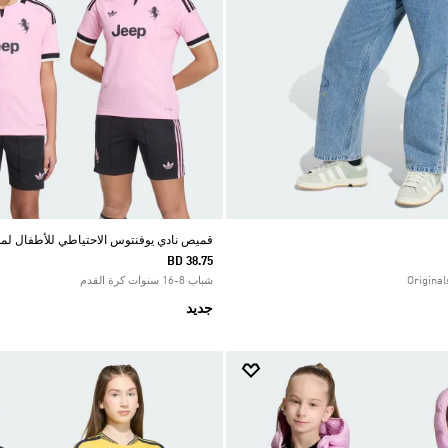
قميص نادي يوفنتوس الاحتياطي للأطفال لموسم 
BD 38.75
شباب 8-16 سنوات كرة القدم
جديد