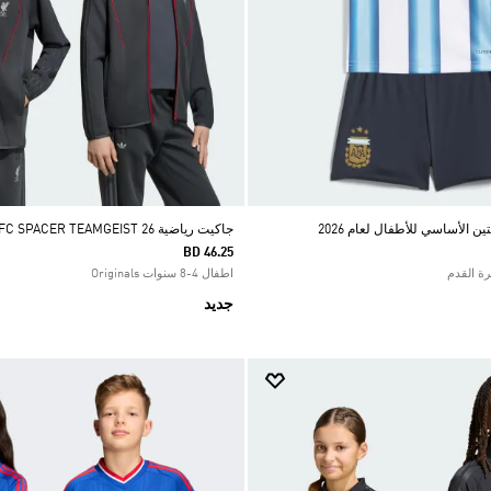
 الأساسي للأطفال لعام 2026
جاكيت رياضية LFC SPACER TEAMGEIST 26
BD 46.25
اطفال 4-8 سنوات Originals
جديد