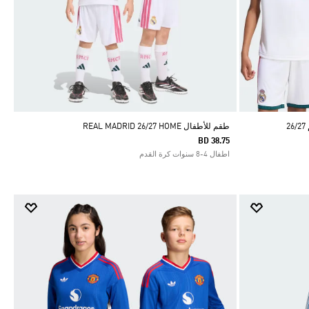
طقم للأطفال REAL MADRID 26/27 HOME
BD 38.75
اطفال 4-8 سنوات كرة القدم