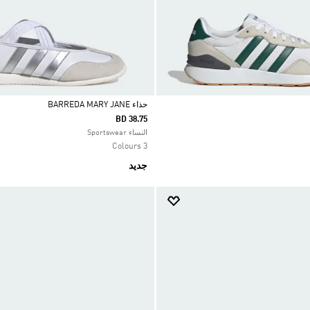
حذاء BARREDA MARY JANE
BD 38.75
Selected
النساء Sportswear
3 Colours
جديد