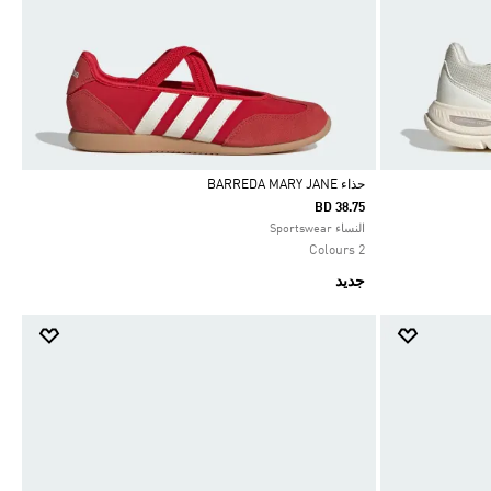
حذاء BARREDA MARY JANE
BD 38.75
Selected
النساء Sportswear
2 Colours
جديد