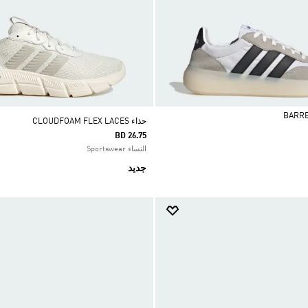
حذاء ‏CLOUDFOAM FLEX LACES
BD 26.75
النساء Sportswear
جديد