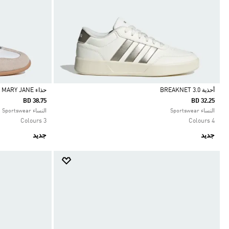
أحذية BREAKNET 3.0
حذاء BARREDA MARY JANE
BD 38.75
BD 32.25
Selected
Selected
النساء Sportswear
النساء Sportswear
3 Colours
4 Colours
جديد
جديد