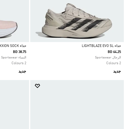
حذاء LIGHTBLAZE EVO SL
حذاء CLOUDFOAM CUXXION SOCK
BD 38.75
BD 64.25
Selected
Selected
الرجال Sportswear
النساء Sportswear
2 Colours
2 Colours
جديد
جديد