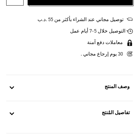
أضف إلى
توصيل مجاني عند الشراء بأكثر من 55 .د.ب‎
التوصيل خلال 5-7 أيام عمل
معاملات دفع آمنة
30 يوم إرجاع مجاني .
وصف المنتج
تفاصيل المُنتج