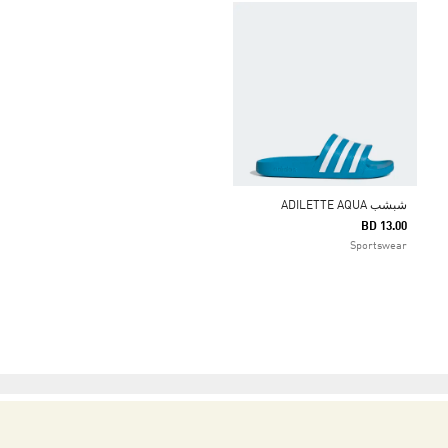
شبشب ADILETTE AQUA
BD 13.00
Sportswear