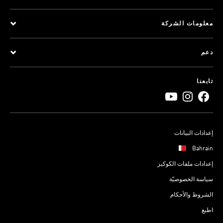
معلومات الشركة
دعم
تابعنا
إعدادات البيانات
Bahrain
إعدادات ملفات الكوكيز
سياسة الخصوصيّة
الشروط والأحكام
اطبع