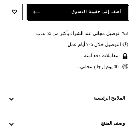
أضف إلى حقيبة التسوق
أضف إلى
توصيل مجاني عند الشراء بأكثر من 55 .د.ب‎
التوصيل خلال 5-7 أيام عمل
معاملات دفع آمنة
30 يوم إرجاع مجاني .
الملامح الرئيسية
وصف المنتج