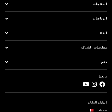
المنتجات
الرياضات
الفئة
معلومات الشركة
دعم
تابعنا
إعدادات البيانات
Bahrain