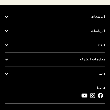
المنتجات
الرياضات
الفئة
معلومات الشركة
دعم
تابعنا