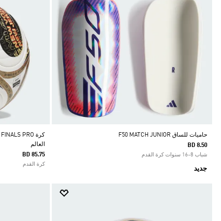
حاميات للساق F50 MATCH JUNIOR
العالم
BD 8.50
BD 85.75
شباب 8-16 سنوات كرة القدم
كرة القدم
جديد