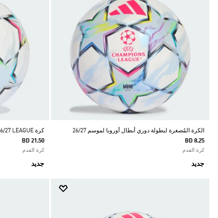
الكرة المُصغرة لبطولة دوري أبطال أوروبا لموسم 26/27
كرة UEFA CHAMPIONS LEAGUE 26/27 LEAGUE
BD 21.50
BD 8.25
كرة القدم
كرة القدم
جديد
جديد