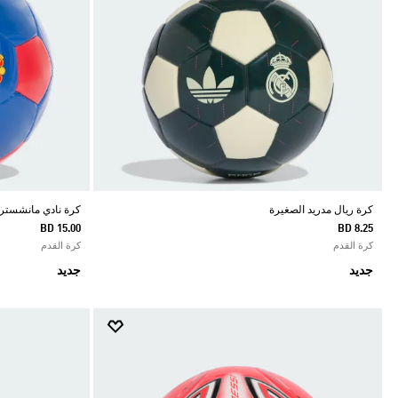
كرة ريال مدريد الصغيرة
كرة نادي مانشستر ي
BD 15.00
BD 8.25
كرة القدم
كرة القدم
جديد
جديد