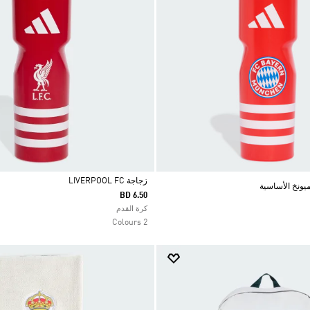
زجاجة LIVERPOOL FC
ميونخ الأساسية
BD 6.50
Selected
كرة القدم
2 Colours