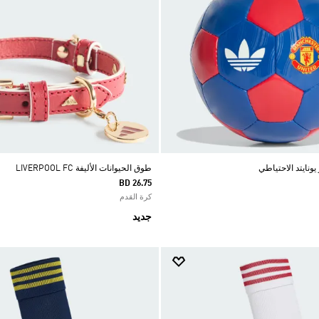
ونايتد الاحتياطي
طوق الحيوانات الأليفة LIVERPOOL FC
BD 26.75
كرة القدم
جديد