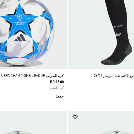
الاحتياطية لموسم 26/27
كرة التدريب UEFA CHAMPIONS LEAGUE
BD 15.00
كرة القدم
جديد