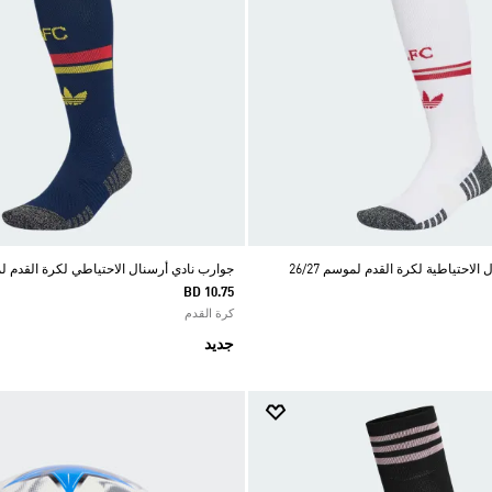
لاحتياطية لكرة القدم لموسم 26/27
جوارب نادي أرسنال الاحتياطي لكرة القدم لموسم
BD 10.75
كرة القدم
جديد