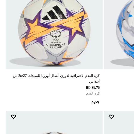
كرة القدم الاحترافية لدوري أبطال أوروبا للسيدات 26/27 من
أديداس
BD 85.75
كرة القدم
جديد