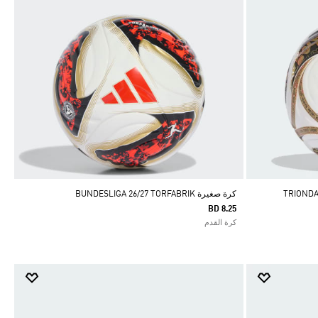
كرة صغيرة BUNDESLIGA 26/27 TORFABRIK
BD 8.25
كرة القدم