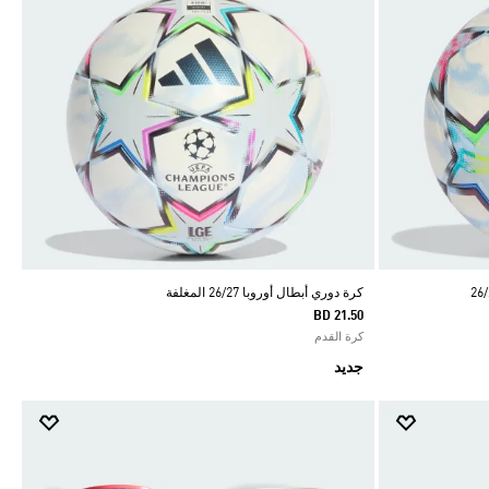
كرة دوري أبطال أوروبا 26/27 المغلفة
BD 21.50
كرة القدم
جديد