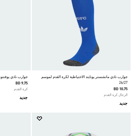
جوارب نادي مانشستر يونايتد الاحتياطية لكرة القدم لموسم
جوارب نادي يوفنتوس 
26/27
BD 9.75
BD 10.75
كرة القدم
الرجال كرة القدم
جديد
جديد