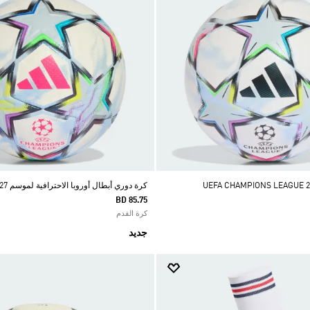
كرة دوري أبطال أوروبا الاحترافية لموسم 26/27
BD 85.75
كرة القدم
جديد