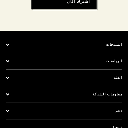
اشترك الآن
المنتجات
الرياضات
الفئة
معلومات الشركة
دعم
تابعنا