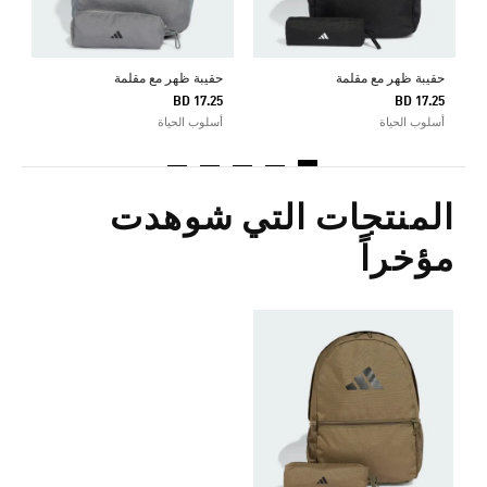
حقيبة ظهر مع مقلمة
حقيبة ظهر مع مقلمة
BD 17.25
BD 17.25
أسلوب الحياة
أسلوب الحياة
المنتجات التي شوهدت
مؤخراً