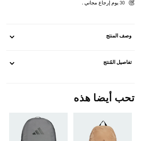
30 يوم إرجاع مجاني .
وصف المنتج
تفاصيل المُنتج
تحب أيضا هذه
5
ش