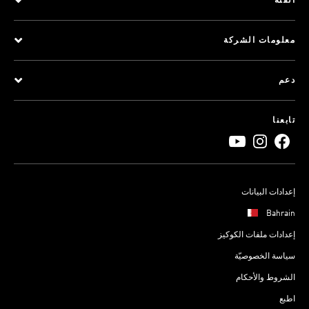
الفئة
معلومات الشركة
دعم
تابعنا
إعدادات البيانات
Bahrain
إعدادات ملفات الكوكيز
سياسة الخصوصيّة
الشروط والأحكام
اطبع