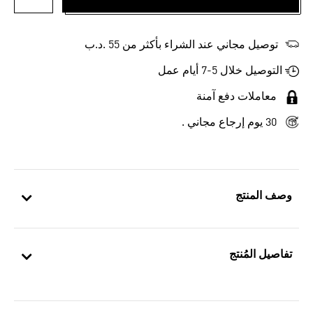
أضف إلى
توصيل مجاني عند الشراء بأكثر من 55 .د.ب‎
التوصيل خلال 5-7 أيام عمل
معاملات دفع آمنة
30 يوم إرجاع مجاني .
وصف المنتج
تفاصيل المُنتج