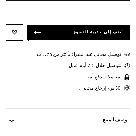
أضف إلى حقيبة التسوق
أضف إلى
توصيل مجاني عند الشراء بأكثر من 55 .د.ب‎
التوصيل خلال 5-7 أيام عمل
معاملات دفع آمنة
30 يوم إرجاع مجاني .
وصف المنتج