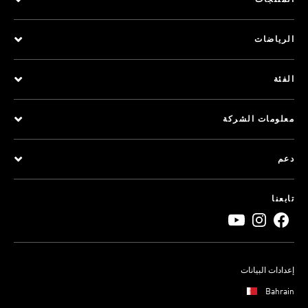
المنتجات
الرياضات
الفئة
معلومات الشركة
دعم
تابعنا
إعدادات البيانات
Bahrain