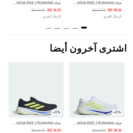
ح
ذاء SUPERNOVA RISE 2 RUNNING
ح
ذاء SUPERNOVA RISE 2 RUNNING
Price Reduced From
To
Price Reduced From
To
BD 69.75
BD 34.93
BD 69.75
BD 38.36
الرجال الجري
الرجال الجري
اشترى آخرون أيضا
Price Reduced From
To
5
ا
-45%
-45%
ح
ذاء SUPERNOVA RISE 2 RUNNING
ح
ذاء SUPERNOVA RISE 2 RUNNING
Price Reduced From
To
Price Reduced From
To
BD 69.75
BD 34.93
BD 69.75
BD 38.36