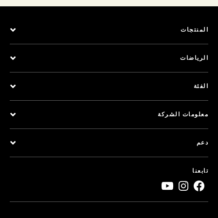
المنتجات
الرياضات
الفئة
معلومات الشركة
دعم
تابعنا