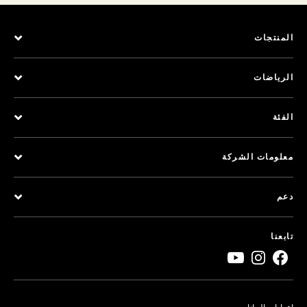
المنتجات
الرياضات
الفئة
معلومات الشركة
دعم
تابعنا