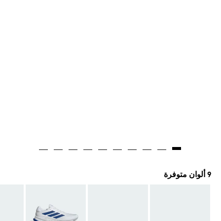
9 ألوان متوفرة