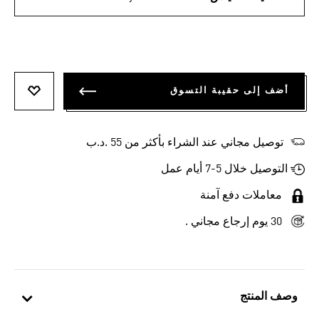
أضف إلى حقيبة التسوق
أضف إلى
توصيل مجاني عند الشراء بأكثر من 55 .د.ب‎
التوصيل خلال 5-7 أيام عمل
معاملات دفع آمنة
30 يوم إرجاع مجاني .
وصف المنتج