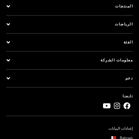
المنتجات
الرياضات
الفئة
معلومات الشركة
دعم
تابعنا
إعدادات البيانات
Bahrain