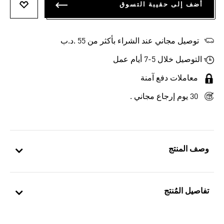
أضف إلى حقيبة التسوق
أضف إلى
توصيل مجاني عند الشراء بأكثر من 55 .د.ب‎
التوصيل خلال 5-7 أيام عمل
معاملات دفع آمنة
30 يوم إرجاع مجاني .
وصف المنتج
تفاصيل المُنتج