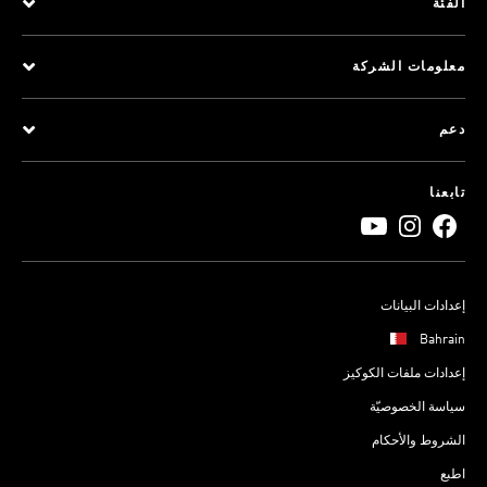
الفئة
معلومات الشركة
دعم
تابعنا
إعدادات البيانات
Bahrain
إعدادات ملفات الكوكيز
سياسة الخصوصيّة
الشروط والأحكام
اطبع