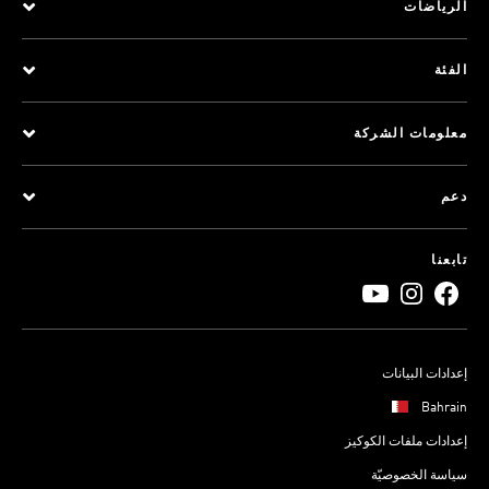
الرياضات
الفئة
معلومات الشركة
دعم
تابعنا
إعدادات البيانات
Bahrain
إعدادات ملفات الكوكيز
سياسة الخصوصيّة