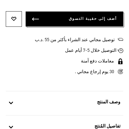
أضف إلى حقيبة التسوق
أضف إلى
توصيل مجاني عند الشراء بأكثر من 55 .د.ب‎
التوصيل خلال 5-7 أيام عمل
معاملات دفع آمنة
30 يوم إرجاع مجاني .
وصف المنتج
تفاصيل المُنتج