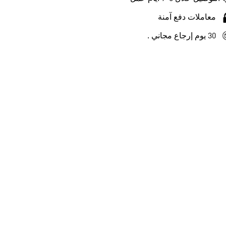
معاملات دفع آمنة
30 يوم إرجاع مجاني .