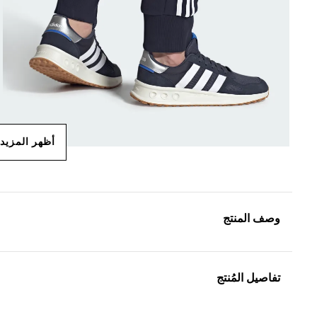
أظهر المزيد
وصف المنتج
تفاصيل المُنتج