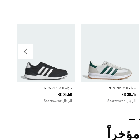
حذاء RUN 70S 2.0
38.75
الرجال rtswear
حذاء RUN 70S 2.0
حذاء RUN 60S 4.0
BD 35.50
BD 38.75
الرجال Sportswear
الرجال Sportswear
ؤخراً