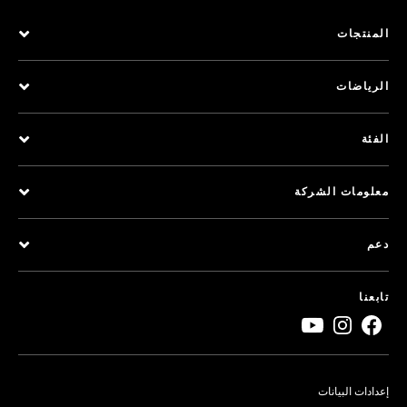
المنتجات
الرياضات
الفئة
معلومات الشركة
دعم
تابعنا
إعدادات البيانات