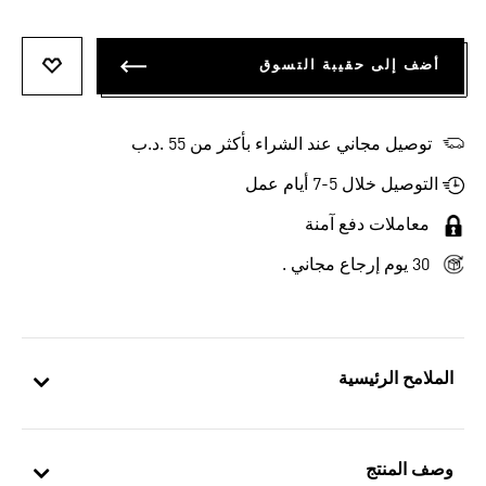
أضف إلى حقيبة التسوق
أضف إلى
توصيل مجاني عند الشراء بأكثر من 55 .د.ب‎
التوصيل خلال 5-7 أيام عمل
معاملات دفع آمنة
30 يوم إرجاع مجاني .
الملامح الرئيسية
وصف المنتج