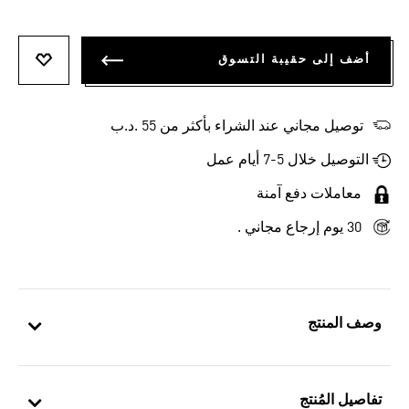
أضف إلى حقيبة التسوق
أضف إلى
توصيل مجاني عند الشراء بأكثر من 55 .د.ب‎
التوصيل خلال 5-7 أيام عمل
معاملات دفع آمنة
30 يوم إرجاع مجاني .
وصف المنتج
تفاصيل المُنتج