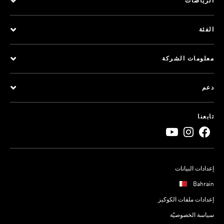
الرياضات
الفئة
معلومات الشركة
دعم
تابعنا
إعدادات البيانات
Bahrain
إعدادات ملفات الكوكيز
سياسة الخصوصيّة