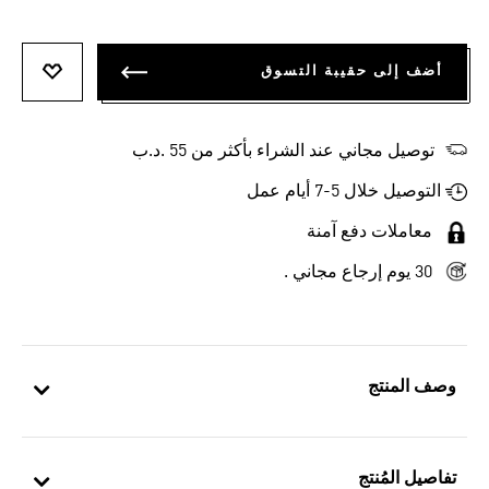
أضف إلى حقيبة التسوق
أضف إلى
توصيل مجاني عند الشراء بأكثر من 55 .د.ب‎
التوصيل خلال 5-7 أيام عمل
معاملات دفع آمنة
30 يوم إرجاع مجاني .
وصف المنتج
تفاصيل المُنتج