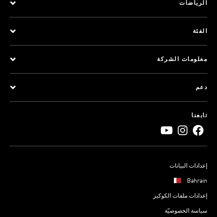
الرياضات
الفئة
معلومات الشركة
دعم
تابعنا
إعدادات البيانات
Bahrain
إعدادات ملفات الكوكيز
سياسة الخصوصيّة