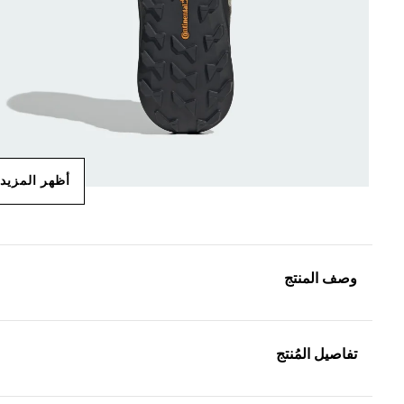
أظهر المزيد
وصف المنتج
تفاصيل المُنتج