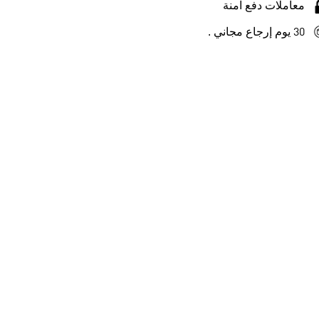
معاملات دفع آمنة
30 يوم إرجاع مجاني .