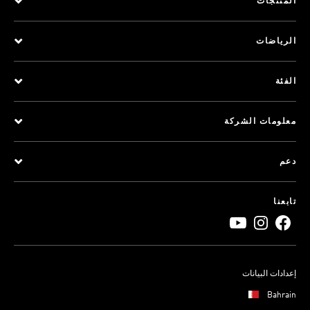
المنتجات
الرياضات
الفئة
معلومات الشركة
دعم
تابعنا
إعدادات البيانات
Bahrain