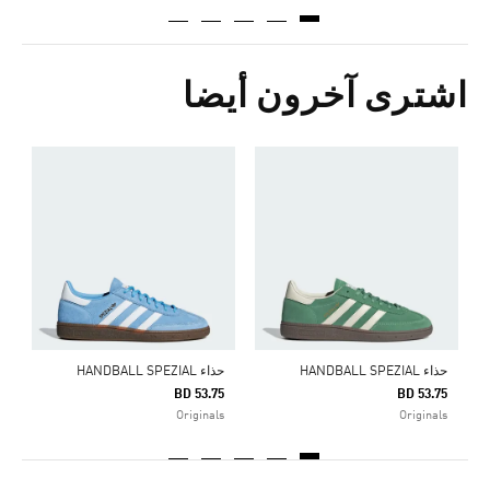
اشترى آخرون أيضا
ح
5
s
حذاء HANDBALL SPEZIAL
حذاء HANDBALL SPEZIAL
BD 53.75
BD 53.75
Originals
Originals