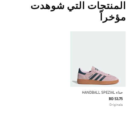
المنتجات التي شوهدت
مؤخراً
حذاء HANDBALL SPEZIAL
BD 53.75
Originals