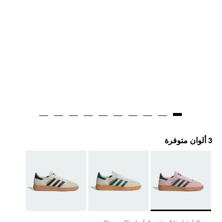
3 ألوان متوفرة
Selected