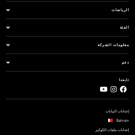
الرياضات
الفئة
معلومات الشركة
دعم
تابعنا
إعدادات البيانات
Bahrain
إعدادات ملفات الكوكيز