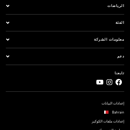
الرياضات
الفئة
معلومات الشركة
دعم
تابعنا
إعدادات البيانات
Bahrain
إعدادات ملفات الكوكيز