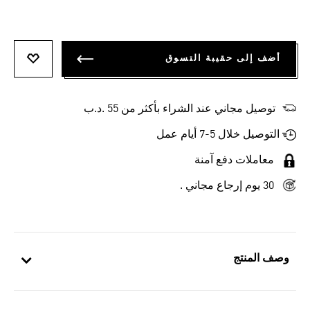
أضف إلى حقيبة التسوق
أضف إلى
توصيل مجاني عند الشراء بأكثر من 55 .د.ب‎
التوصيل خلال 5-7 أيام عمل
معاملات دفع آمنة
30 يوم إرجاع مجاني .
وصف المنتج