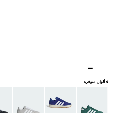
4 ألوان متوفرة