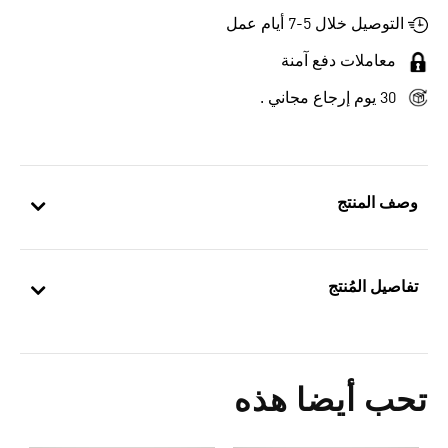
التوصيل خلال 5-7 أيام عمل
معاملات دفع آمنة
30 يوم إرجاع مجاني .
وصف المنتج
تفاصيل المُنتج
تحب أيضا هذه