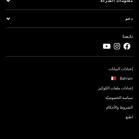
معلومات الشركة
دعم
تابعنا
إعدادات البيانات
Bahrain
إعدادات ملفات الكوكيز
سياسة الخصوصيّة
الشروط والأحكام
اطبع