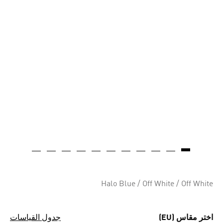
Halo Blue / Off White / Off White
اختر مقاس (EU)
جدول القياسات