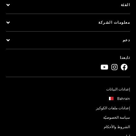
الفئة
معلومات الشركة
دعم
تابعنا
إعدادات البيانات
Bahrain
إعدادات ملفات الكوكيز
سياسة الخصوصيّة
الشروط والأحكام