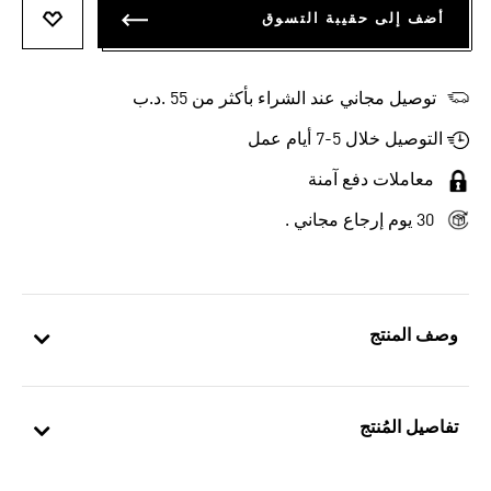
أضف إلى حقيبة التسوق
أضف إلى
توصيل مجاني عند الشراء بأكثر من 55 .د.ب‎
التوصيل خلال 5-7 أيام عمل
معاملات دفع آمنة
30 يوم إرجاع مجاني .
وصف المنتج
تفاصيل المُنتج