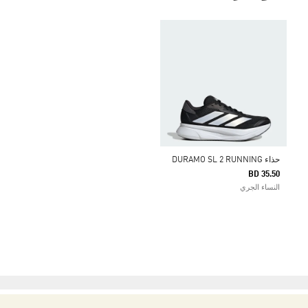
حذاء DURAMO SL 2 RUNNING
BD 35.50
النساء الجري