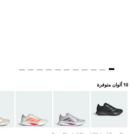
10 ألوان متوفرة