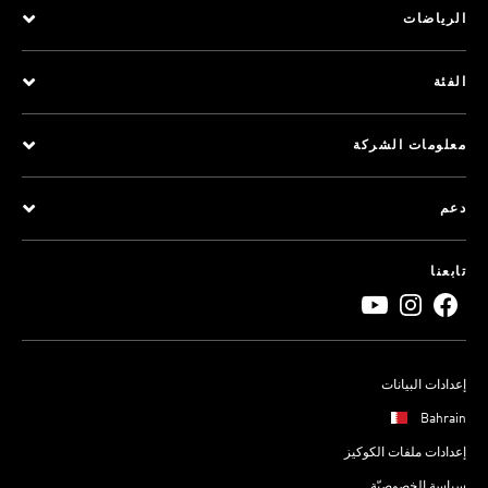
الرياضات
الفئة
معلومات الشركة
دعم
تابعنا
إعدادات البيانات
Bahrain
إعدادات ملفات الكوكيز
سياسة الخصوصيّة