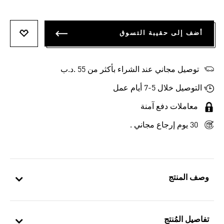
أضف إلى حقيبة التسوق
أضف إلى
توصيل مجاني عند الشراء بأكثر من 55 .د.ب‎
التوصيل خلال 5-7 أيام عمل
معاملات دفع آمنة
30 يوم إرجاع مجاني .
وصف المنتج
تفاصيل المُنتج