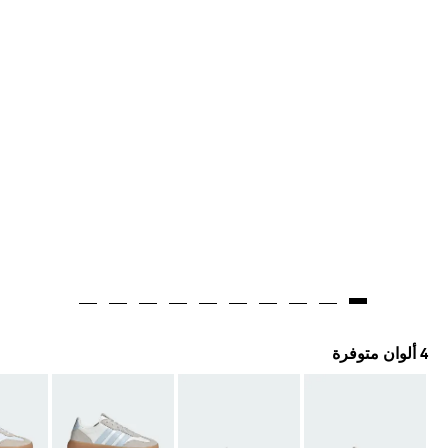
4 ألوان متوفرة