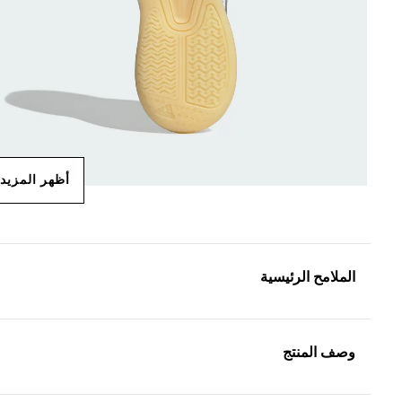
أظهر المزيد
الملامح الرئيسية
وصف المنتج