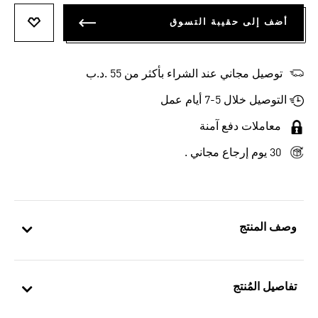
أضف إلى حقيبة التسوق
أضف إلى
توصيل مجاني عند الشراء بأكثر من 55 .د.ب‎
التوصيل خلال 5-7 أيام عمل
معاملات دفع آمنة
30 يوم إرجاع مجاني .
وصف المنتج
تفاصيل المُنتج