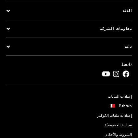
الفئة
معلومات الشركة
دعم
تابعنا
إعدادات البيانات
Bahrain
إعدادات ملفات الكوكيز
سياسة الخصوصيّة
الشروط والأحكام