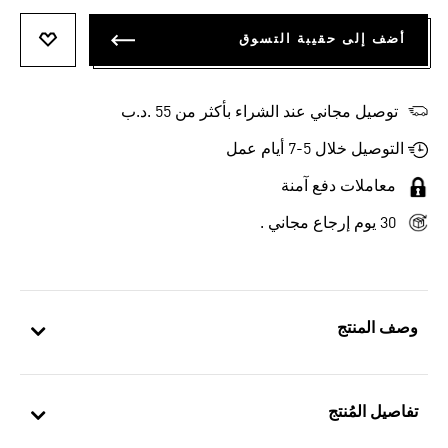
أضف إلى حقيبة التسوق
أضف إلى
توصيل مجاني عند الشراء بأكثر من 55 .د.ب‎
التوصيل خلال 5-7 أيام عمل
معاملات دفع آمنة
30 يوم إرجاع مجاني .
وصف المنتج
تفاصيل المُنتج