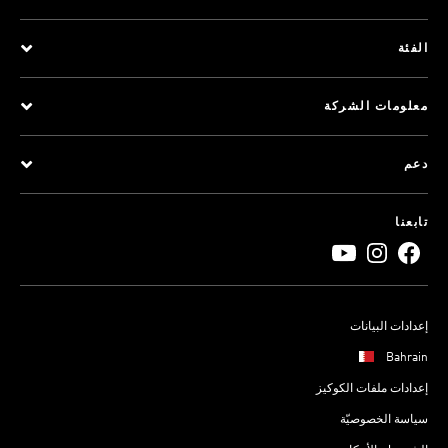
الفئة
معلومات الشركة
دعم
تابعنا
إعدادات البيانات
Bahrain
إعدادات ملفات الكوكيز
سياسة الخصوصيّة