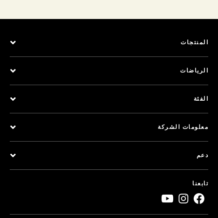
المنتجات
الرياضات
الفئة
معلومات الشركة
دعم
تابعنا