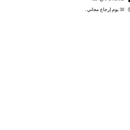
30 يوم إرجاع مجاني .