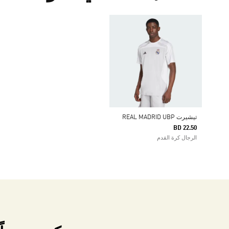
تيشيرت REAL MADRID UBP
BD 22.50
الرجال كرة القدم