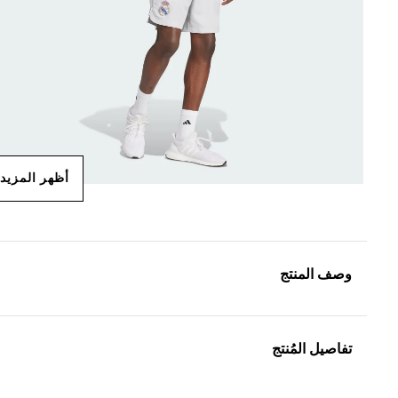
أظهر المزيد
وصف المنتج
تفاصيل المُنتج