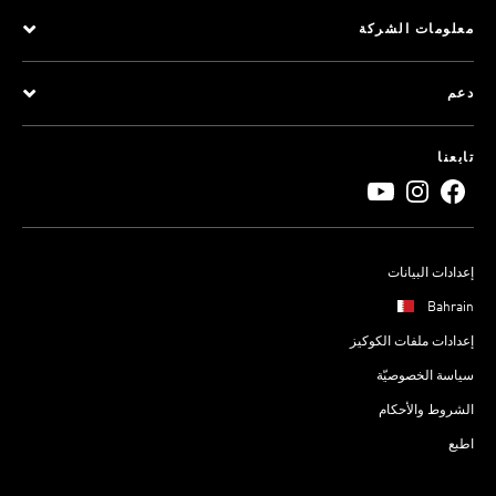
معلومات الشركة
دعم
تابعنا
إعدادات البيانات
Bahrain
إعدادات ملفات الكوكيز
سياسة الخصوصيّة
الشروط والأحكام
اطبع