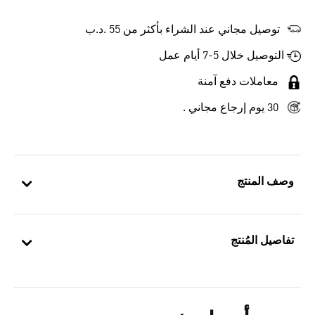
توصيل مجاني عند الشراء بأكثر من 55 .د.ب‎
التوصيل خلال 5-7 أيام عمل
معاملات دفع آمنة
30 يوم إرجاع مجاني .
وصف المنتج
تفاصيل المُنتج