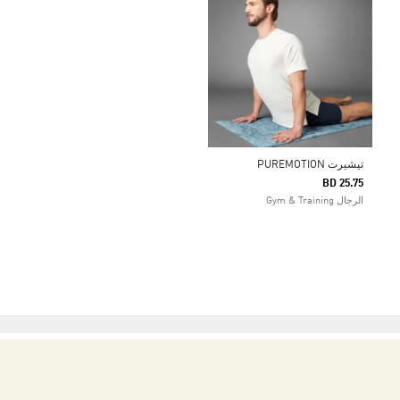
تيشيرت PUREMOTION
BD 25.75
الرجال Gym & Training